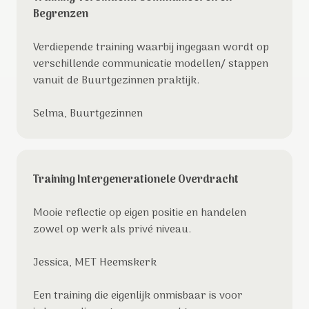
Begrenzen
Verdiepende training waarbij ingegaan wordt op
verschillende communicatie modellen/ stappen
vanuit de Buurtgezinnen praktijk.
Selma, Buurtgezinnen
Training Intergenerationele Overdracht
Mooie reflectie op eigen positie en handelen
zowel op werk als privé niveau.
Jessica, MET Heemskerk
Een training die eigenlijk onmisbaar is voor