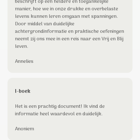
beschrijft op een heldere en toegankelijke
manier, hoe we in onze drukke en overbelaste
levens kunnen leren omgaan met spanningen.
Door middel van duidelijke
achtergrondinformatie en praktische oefeningen
neemt zij ons mee in een reis naar een Vrij en Blij
leven.
Annelies
I-boek
Het is een prachtig document! Ik vind de
informatie heel waardevol en duidelijk.
Anoniem