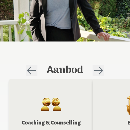
Aanbod
Coaching & Counselling