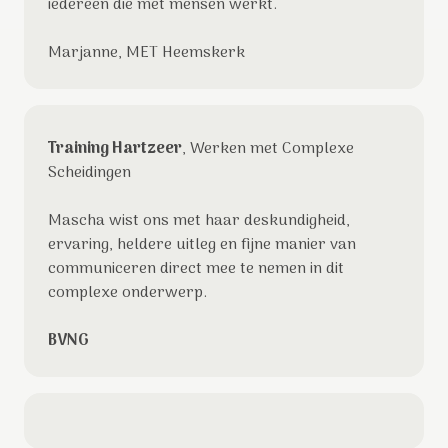
iedereen die met mensen werkt.
Marjanne, MET Heemskerk
Training Hartzeer
, Werken met Complexe
Scheidingen
Mascha wist ons met haar deskundigheid,
ervaring, heldere uitleg en fijne manier van
communiceren direct mee te nemen in dit
complexe onderwerp.
BVNG