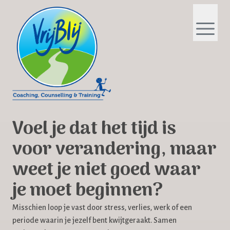
Voel je dat het tijd is
voor verandering, maar
weet je niet goed waar
je moet beginnen?
Misschien loop je vast door stress, verlies, werk of een
periode waarin je jezelf bent kwijtgeraakt. Samen