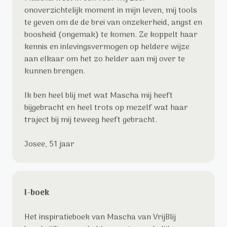
onoverzichtelijk moment in mijn leven, mij tools
te geven om de de brei van onzekerheid, angst en
boosheid (ongemak) te komen. Ze koppelt haar
kennis en inlevingsvermogen op heldere wijze
aan elkaar om het zo helder aan mij over te
kunnen brengen.
Ik ben heel blij met wat Mascha mij heeft
bijgebracht en heel trots op mezelf wat haar
traject bij mij teweeg heeft gebracht.
Josee, 51 jaar
I-boek
Het inspiratieboek van Mascha van VrijBlij