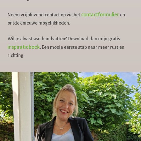
contactformulier
Neem vrijblijvend contact op via het
en
ontdek nieuwe mogelijkheden.
Wil je alvast wat handvatten? Download dan mijn gratis
inspiratieboek
. Een mooie eerste stap naar meer rust en
richting.