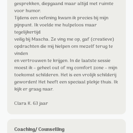
gesprekken, diepgaand maar altijd met ruimte
voor humor.
Tijdens een oefening kwam ik precies bij mijn
pijnpunt. Ik voelde me hulpeloos maar
tegelijkertijd
veilig bij Mascha. Ze ving me op, gaf (creatieve)
opdrachten die mij hielpen om mezelf terug te
vinden
en vertrouwen te krijgen. In de laatste sessie
moest ik – geheel out of my comfort zone – mijn
toekomst schilderen. Het is een vrolijk schilderij
geworden! Het heeft een speciaal plekje thuis. Ik
kijk er graag naar.
Clara K. 63 jaar
Coaching/ Counselling