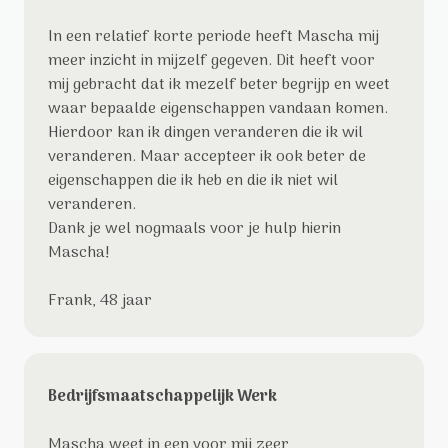
In een relatief korte periode heeft Mascha mij
meer inzicht in mijzelf gegeven. Dit heeft voor
mij gebracht dat ik mezelf beter begrijp en weet
waar bepaalde eigenschappen vandaan komen.
Hierdoor kan ik dingen veranderen die ik wil
veranderen. Maar accepteer ik ook beter de
eigenschappen die ik heb en die ik niet wil
veranderen.
Dank je wel nogmaals voor je hulp hierin
Mascha!
Frank, 48 jaar
Bedrijfsmaatschappelijk Werk
Mascha weet in een voor mij zeer