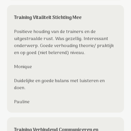
Training Vitaliteit Stichting Mee
Positieve houding van de trainers en de
uitgestraalde rust. Was gezellig. Interessant
onderwerp. Goede verhouding theorie/ praktijk
en op goed (niet belerend) niveau.
Monique
Duidelijke en goede balans met luisteren en
doen.
Pauline
Training Verbindend Communiceren en