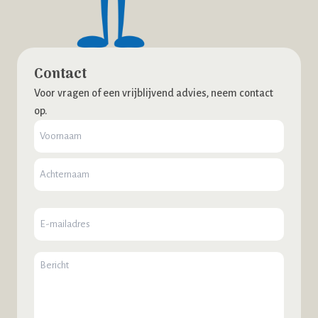
Contact
Voor vragen of een vrijblijvend advies, neem contact
op.
Naam
E-
mailadres
Bericht