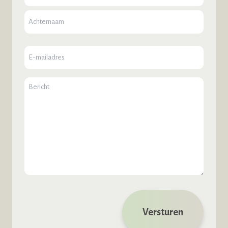
E-
mailadres
Bericht