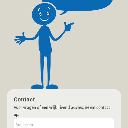
Contact
Voor vragen of een vrijblijvend advies, neem contact
op.
Naam