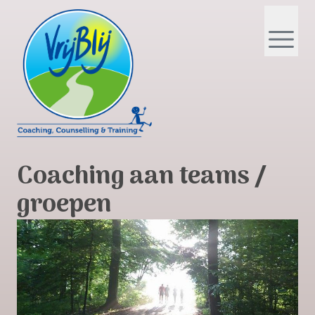
Coaching aan teams /
groepen