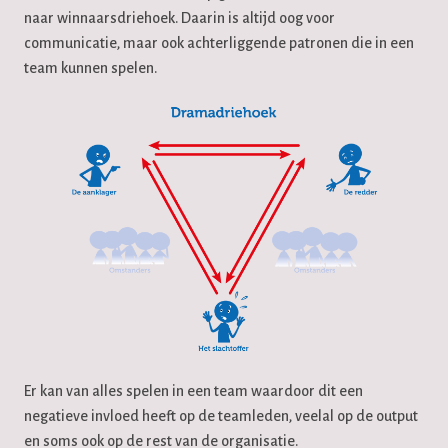
naar winnaarsdriehoek. Daarin is altijd oog voor
communicatie, maar ook achterliggende patronen die in een
team kunnen spelen.
Er kan van alles spelen in een team waardoor dit een
negatieve invloed heeft op de teamleden, veelal op de output
en soms ook op de rest van de organisatie.