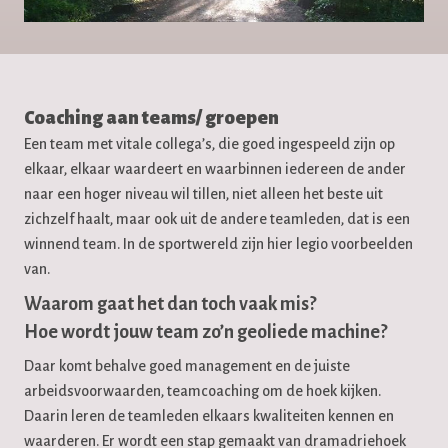
Coaching aan teams/ groepen
Een team met vitale collega’s, die goed ingespeeld zijn op
elkaar, elkaar waardeert en waarbinnen iedereen de ander
naar een hoger niveau wil tillen, niet alleen het beste uit
zichzelf haalt, maar ook uit de andere teamleden, dat is een
winnend team. In de sportwereld zijn hier legio voorbeelden
van.
Waarom gaat het dan toch vaak mis?
Hoe wordt jouw team zo’n geoliede machine?
Daar komt behalve goed management en de juiste
arbeidsvoorwaarden, teamcoaching om de hoek kijken.
Daarin leren de teamleden elkaars kwaliteiten kennen en
waarderen. Er wordt een stap gemaakt van dramadriehoek