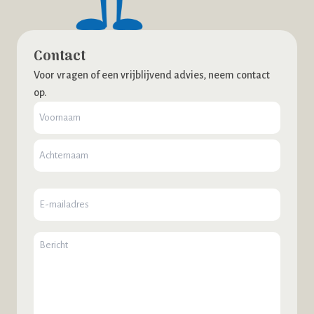
Contact
Voor vragen of een vrijblijvend advies, neem contact
op.
Naam
E-
mailadres
Bericht